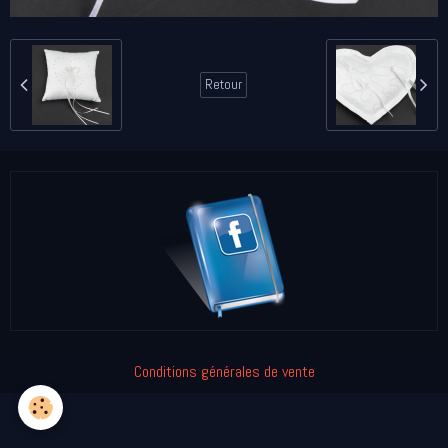
Retour
Conditions générales de vente