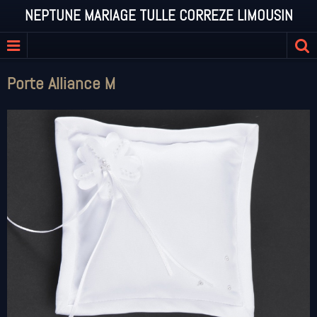
NEPTUNE MARIAGE TULLE CORREZE LIMOUSIN
Porte Alliance M