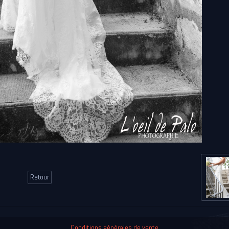
Retour
Conditions générales de vente