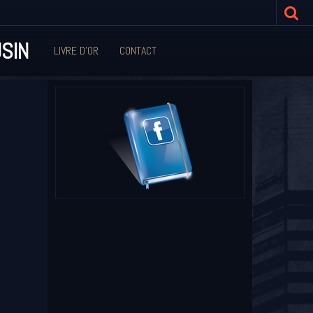
SIN
LIVRE D'OR
CONTACT