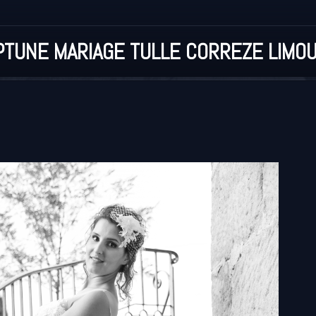
TUNE MARIAGE TULLE CORREZE LIMOU