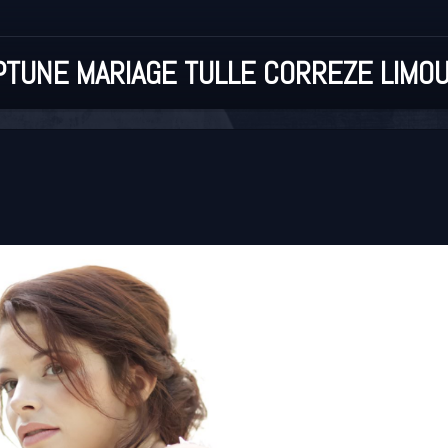
TUNE MARIAGE TULLE CORREZE LIMOU