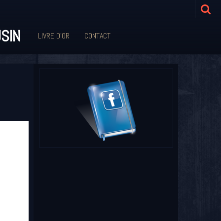
SIN
LIVRE D'OR
CONTACT