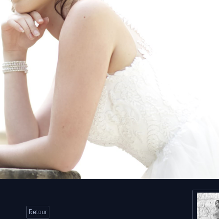
Retour