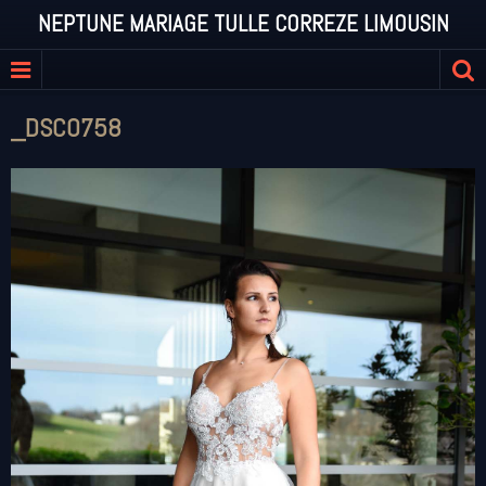
NEPTUNE MARIAGE TULLE CORREZE LIMOUSIN
_DSC0758