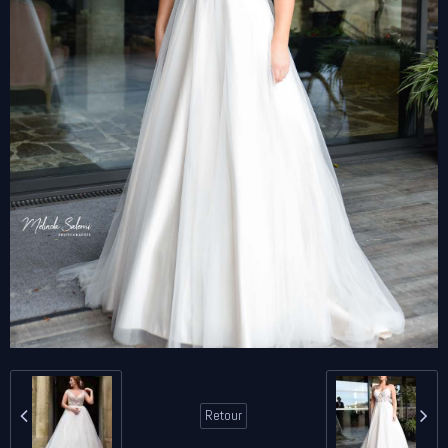
Retour