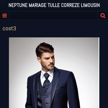
NEPTUNE MARIAGE TULLE CORREZE LIMOUSIN
cost3