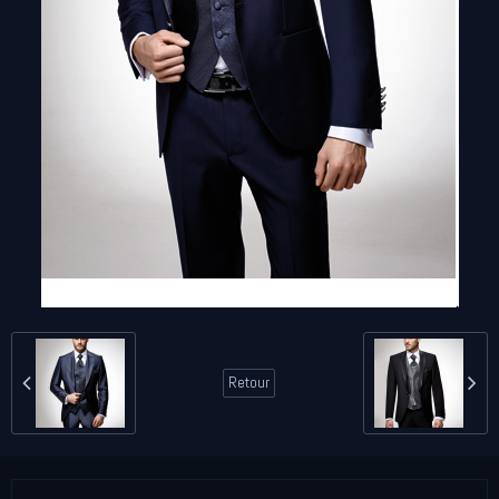
Retour