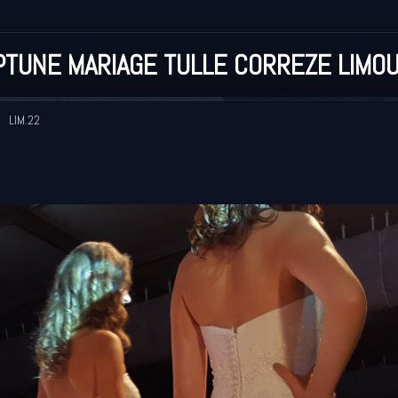
TUNE MARIAGE TULLE CORREZE LIMOU
LIM.22