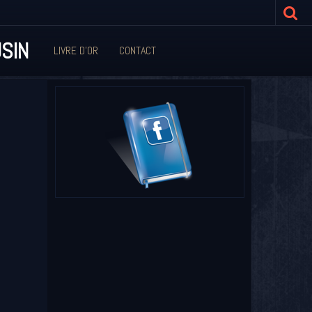
SIN
LIVRE D'OR
CONTACT