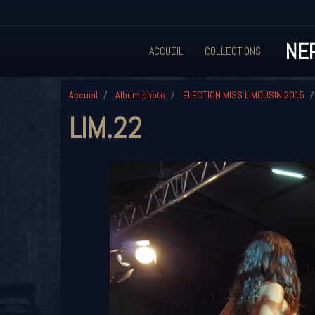
NEP
ACCUEIL
COLLECTIONS
Accueil
Album photo
ELECTION MISS LIMOUSIN 2015
LIM.22