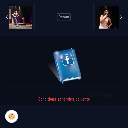
Retour
Conditions générales de vente