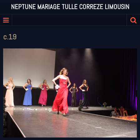
NEPTUNE MARIAGE TULLE CORREZE LIMOUSIN
c.19