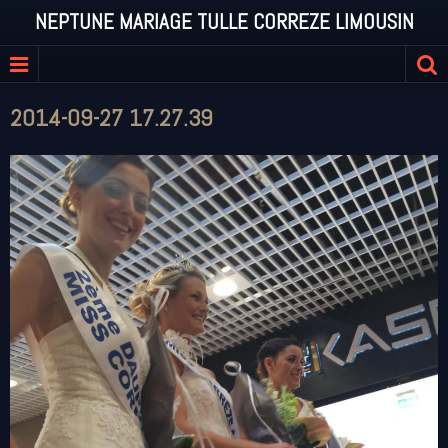
NEPTUNE MARIAGE TULLE CORREZE LIMOUSIN
2014-09-27 17.27.39