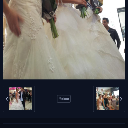
Retour