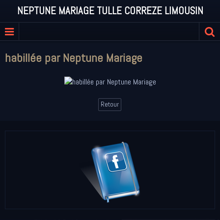
NEPTUNE MARIAGE TULLE CORREZE LIMOUSIN
habillée par Neptune Mariage
Retour