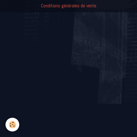
Conditions générales de vente