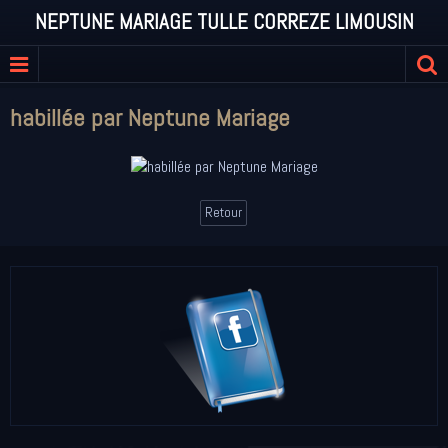
NEPTUNE MARIAGE TULLE CORREZE LIMOUSIN
habillée par Neptune Mariage
Retour