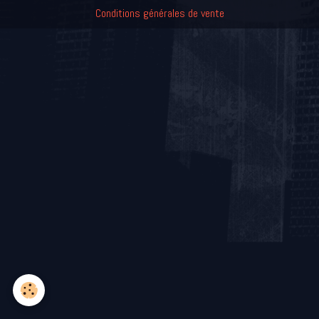
Conditions générales de vente