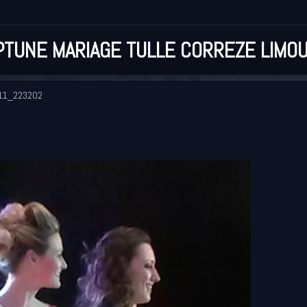
TUNE MARIAGE TULLE CORREZE LIMOU
11_223202