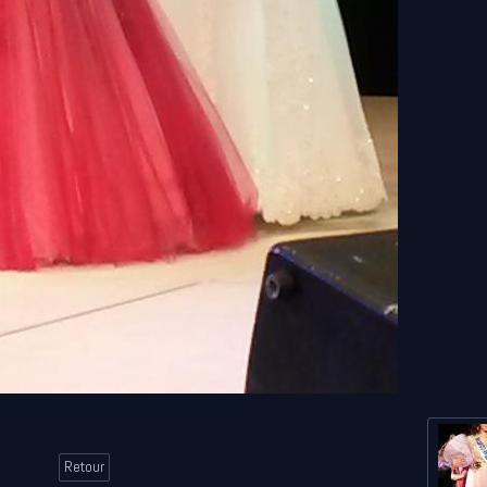
Retour