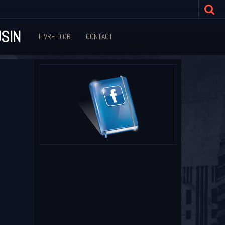
SIN
LIVRE D'OR
CONTACT