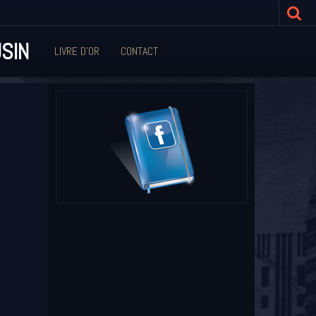
SIN
LIVRE D'OR
CONTACT