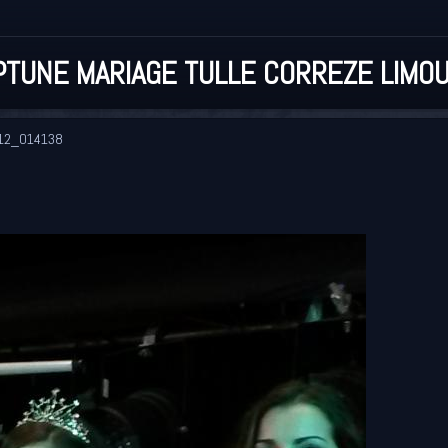
TUNE MARIAGE TULLE CORREZE LIMOU
12_014138