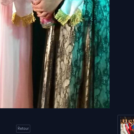
Retour