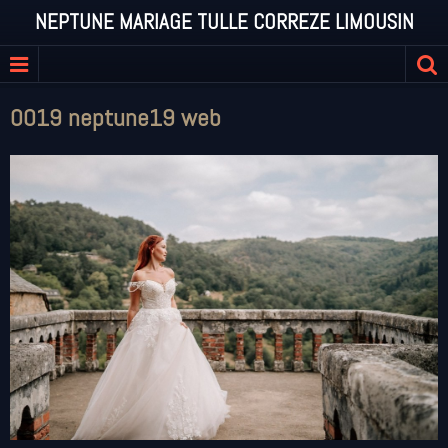
NEPTUNE MARIAGE TULLE CORREZE LIMOUSIN
0019 neptune19 web