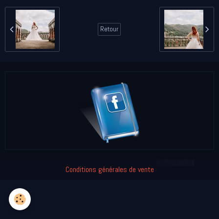
Retour
Conditions générales de vente