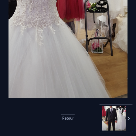
Retour