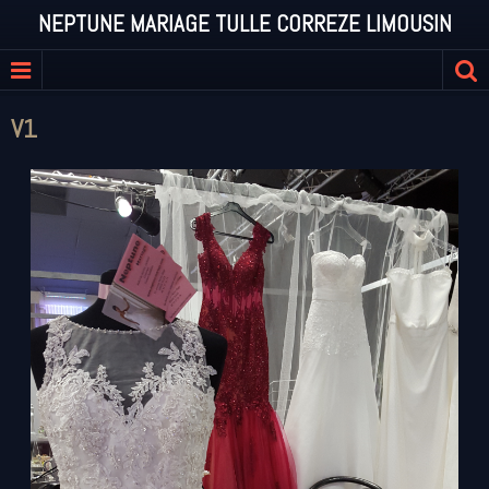
NEPTUNE MARIAGE TULLE CORREZE LIMOUSIN
V1