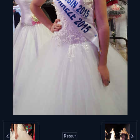
Retour