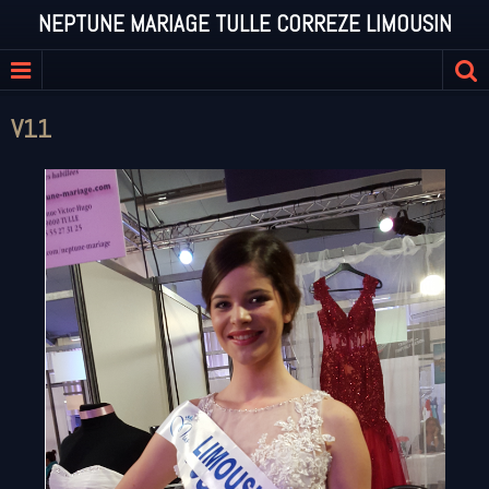
NEPTUNE MARIAGE TULLE CORREZE LIMOUSIN
V11