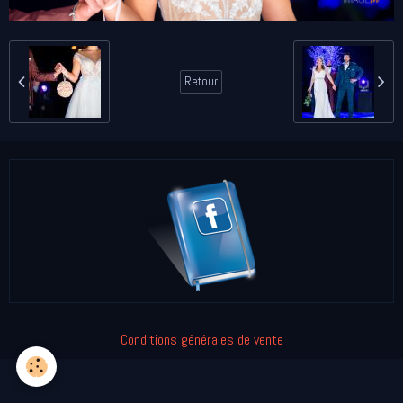
Retour
Conditions générales de vente