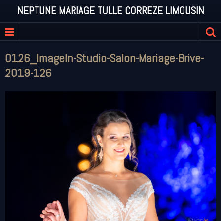
NEPTUNE MARIAGE TULLE CORREZE LIMOUSIN
0126_ImageIn-Studio-Salon-Mariage-Brive-
2019-126