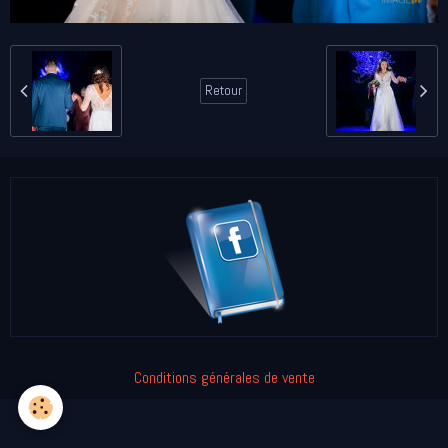
Retour
Conditions générales de vente