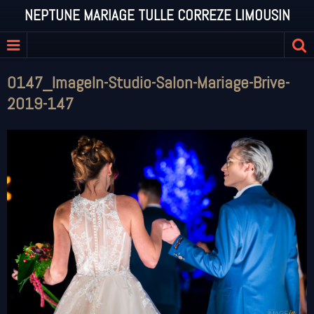
NEPTUNE MARIAGE TULLE CORREZE LIMOUSIN
0147_ImageIn-Studio-Salon-Mariage-Brive-
2019-147